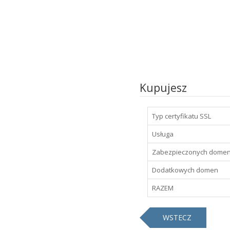
Kupujesz
Typ certyfikatu SSL
Usługa
Zabezpieczonych dome
Dodatkowych domen
RAZEM