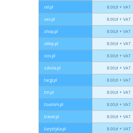
.rel.pl
8.00zł + VAT
.sex.pl
8.00zł + VAT
.shop.pl
8.00zł + VAT
.sklep.pl
8.00zł + VAT
.sos.pl
8.00zł + VAT
.szkola.pl
8.00zł + VAT
.targi.pl
8.00zł + VAT
.tm.pl
8.00zł + VAT
.tourism.pl
8.00zł + VAT
.travel.pl
8.00zł + VAT
.turystyka.pl
8.00zł + VAT