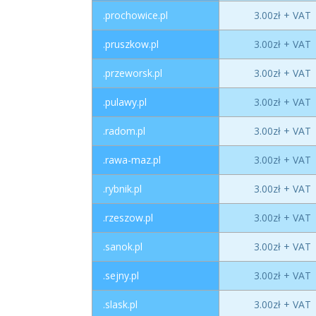
.prochowice.pl
3.00zł + VAT
.pruszkow.pl
3.00zł + VAT
.przeworsk.pl
3.00zł + VAT
.pulawy.pl
3.00zł + VAT
.radom.pl
3.00zł + VAT
.rawa-maz.pl
3.00zł + VAT
.rybnik.pl
3.00zł + VAT
.rzeszow.pl
3.00zł + VAT
.sanok.pl
3.00zł + VAT
.sejny.pl
3.00zł + VAT
.slask.pl
3.00zł + VAT