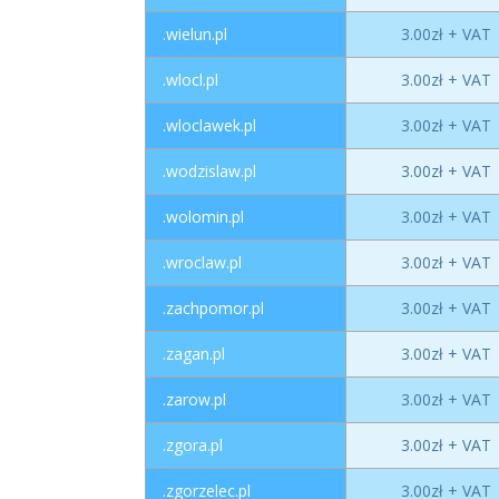
.wielun.pl
3.00zł + VAT
.wlocl.pl
3.00zł + VAT
.wloclawek.pl
3.00zł + VAT
.wodzislaw.pl
3.00zł + VAT
.wolomin.pl
3.00zł + VAT
.wroclaw.pl
3.00zł + VAT
.zachpomor.pl
3.00zł + VAT
.zagan.pl
3.00zł + VAT
.zarow.pl
3.00zł + VAT
.zgora.pl
3.00zł + VAT
.zgorzelec.pl
3.00zł + VAT