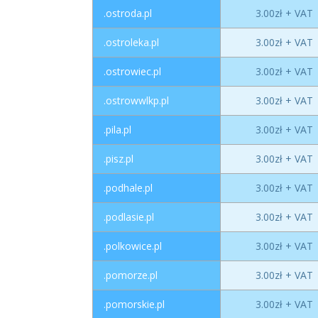
.ostroda.pl
3.00zł + VAT
.ostroleka.pl
3.00zł + VAT
.ostrowiec.pl
3.00zł + VAT
.ostrowwlkp.pl
3.00zł + VAT
.pila.pl
3.00zł + VAT
.pisz.pl
3.00zł + VAT
.podhale.pl
3.00zł + VAT
.podlasie.pl
3.00zł + VAT
.polkowice.pl
3.00zł + VAT
.pomorze.pl
3.00zł + VAT
.pomorskie.pl
3.00zł + VAT