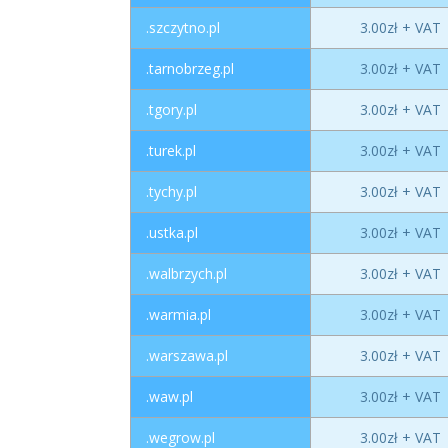
.szczytno.pl
3.00zł + VAT
.tarnobrzeg.pl
3.00zł + VAT
.tgory.pl
3.00zł + VAT
.turek.pl
3.00zł + VAT
.tychy.pl
3.00zł + VAT
.ustka.pl
3.00zł + VAT
.walbrzych.pl
3.00zł + VAT
.warmia.pl
3.00zł + VAT
.warszawa.pl
3.00zł + VAT
.waw.pl
3.00zł + VAT
.wegrow.pl
3.00zł + VAT