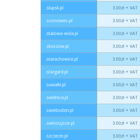
.slupsk.pl
3.00zł + VAT
.sosnowiec.pl
3.00zł + VAT
.stalowa-wola.pl
3.00zł + VAT
.skoczow.pl
3.00zł + VAT
.starachowice.pl
3.00zł + VAT
.stargard.pl
3.00zł + VAT
.suwalki.pl
3.00zł + VAT
.swidnica.pl
3.00zł + VAT
.swiebodzin.pl
3.00zł + VAT
.swinoujscie.pl
3.00zł + VAT
.szczecin.pl
3.00zł + VAT