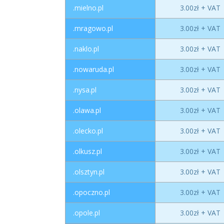
.mielno.pl
3.00zł + VAT
.mragowo.pl
3.00zł + VAT
.naklo.pl
3.00zł + VAT
.nowaruda.pl
3.00zł + VAT
.nysa.pl
3.00zł + VAT
.olawa.pl
3.00zł + VAT
.olecko.pl
3.00zł + VAT
.olkusz.pl
3.00zł + VAT
.olsztyn.pl
3.00zł + VAT
.opoczno.pl
3.00zł + VAT
.opole.pl
3.00zł + VAT