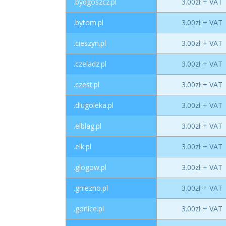
.bydgoszcz.pl
3.00zł + VAT
.bytom.pl
3.00zł + VAT
.cieszyn.pl
3.00zł + VAT
.czeladz.pl
3.00zł + VAT
.czest.pl
3.00zł + VAT
.dlugoleka.pl
3.00zł + VAT
.elblag.pl
3.00zł + VAT
.elk.pl
3.00zł + VAT
.glogow.pl
3.00zł + VAT
.gniezno.pl
3.00zł + VAT
.gorlice.pl
3.00zł + VAT