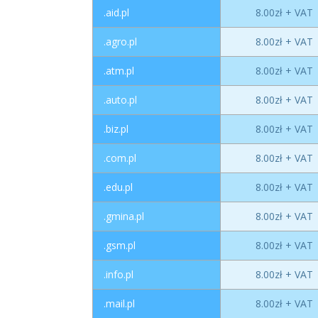
.aid.pl
8.00zł + VAT
.agro.pl
8.00zł + VAT
.atm.pl
8.00zł + VAT
.auto.pl
8.00zł + VAT
.biz.pl
8.00zł + VAT
.com.pl
8.00zł + VAT
.edu.pl
8.00zł + VAT
.gmina.pl
8.00zł + VAT
.gsm.pl
8.00zł + VAT
.info.pl
8.00zł + VAT
.mail.pl
8.00zł + VAT