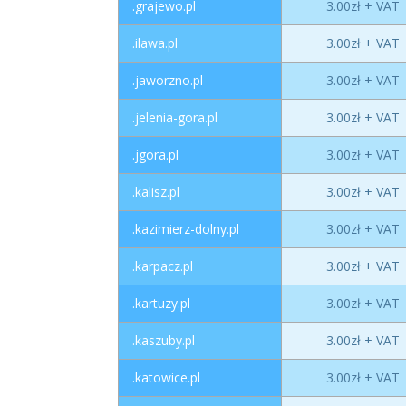
.grajewo.pl
3.00zł + VAT
.ilawa.pl
3.00zł + VAT
.jaworzno.pl
3.00zł + VAT
.jelenia-gora.pl
3.00zł + VAT
.jgora.pl
3.00zł + VAT
.kalisz.pl
3.00zł + VAT
.kazimierz-dolny.pl
3.00zł + VAT
.karpacz.pl
3.00zł + VAT
.kartuzy.pl
3.00zł + VAT
.kaszuby.pl
3.00zł + VAT
.katowice.pl
3.00zł + VAT