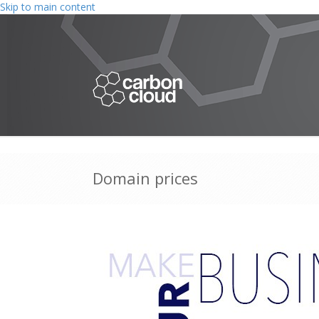
Skip to main content
Domain prices