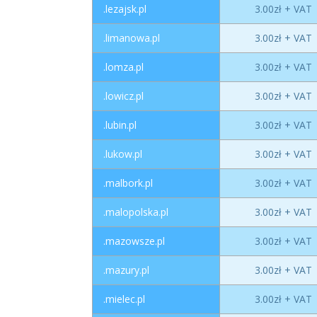
.lezajsk.pl
3.00zł + VAT
.limanowa.pl
3.00zł + VAT
.lomza.pl
3.00zł + VAT
.lowicz.pl
3.00zł + VAT
.lubin.pl
3.00zł + VAT
.lukow.pl
3.00zł + VAT
.malbork.pl
3.00zł + VAT
.malopolska.pl
3.00zł + VAT
.mazowsze.pl
3.00zł + VAT
.mazury.pl
3.00zł + VAT
.mielec.pl
3.00zł + VAT