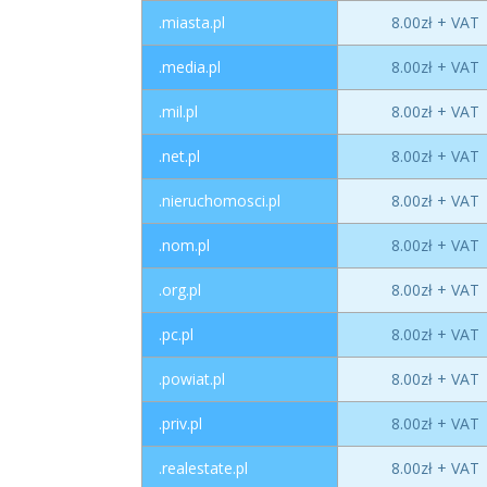
.miasta.pl
8.00zł + VAT
.media.pl
8.00zł + VAT
.mil.pl
8.00zł + VAT
.net.pl
8.00zł + VAT
.nieruchomosci.pl
8.00zł + VAT
.nom.pl
8.00zł + VAT
.org.pl
8.00zł + VAT
.pc.pl
8.00zł + VAT
.powiat.pl
8.00zł + VAT
.priv.pl
8.00zł + VAT
.realestate.pl
8.00zł + VAT